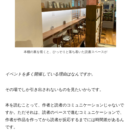
本棚の裏を覗くと、ひっそりと落ち着いた読書スペースが
イベントを多く開催している理由はなんですか。
その場でしか引き出されないものを見たいからです。
本を読むことって、作者と読者のコミュニケーションじゃないで
すか。ただそれは、読者のペースで進むコミュニケーションで、
作者が作品を作ってから読者が反応するまでには時間差があるん
です。