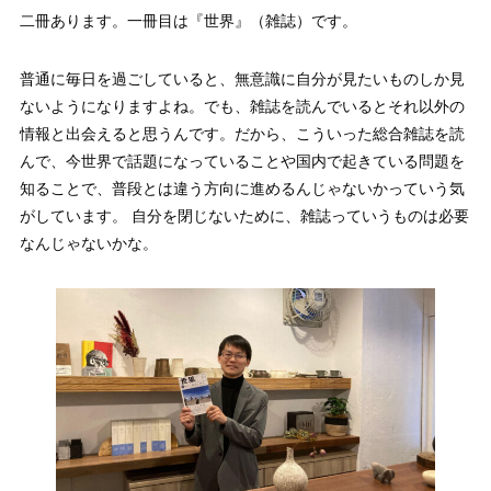
二冊あります。一冊目は『世界』（雑誌）です。
普通に毎日を過ごしていると、無意識に自分が見たいものしか見
ないようになりますよね。でも、雑誌を読んでいるとそれ以外の
情報と出会えると思うんです。だから、こういった総合雑誌を読
んで、今世界で話題になっていることや国内で起きている問題を
知ることで、普段とは違う方向に進めるんじゃないかっていう気
がしています。 自分を閉じないために、雑誌っていうものは必要
なんじゃないかな。