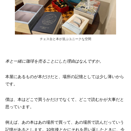
チェス台と本が並ぶユニークな空間
本と一緒に珈琲を売ることにした理由はなんですか。
本屋にあるものが本だけだと、場所の記憶としては少し薄いから
です。
僕は、本はどこで買うかだけでなくて、どこで読むかが大事だと
思っています。
例えば、あの本はあの場所で買って、あの場所で読んだっていう
記憶があるとします。10年後とかにそれを思い返したときに、今