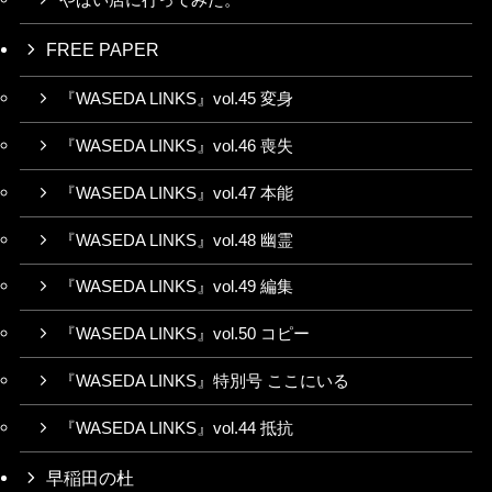
やばい店に行ってみた。
FREE PAPER
『WASEDA LINKS』vol.45 変身
『WASEDA LINKS』vol.46 喪失
『WASEDA LINKS』vol.47 本能
『WASEDA LINKS』vol.48 幽霊
『WASEDA LINKS』vol.49 編集
『WASEDA LINKS』vol.50 コピー
『WASEDA LINKS』特別号 ここにいる
『WASEDA LINKS』vol.44 抵抗
早稲田の杜