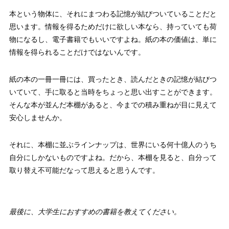
本という物体に、それにまつわる記憶が結びついていることだと
思います。情報を得るためだけに欲しい本なら、持っていても荷
物になるし、電子書籍でもいいですよね。紙の本の価値は、単に
情報を得られることだけではないんです。
紙の本の一冊一冊には、買ったとき、読んだときの記憶が結びつ
いていて、手に取ると当時をちょっと思い出すことができます。
そんな本が並んだ本棚があると、今までの積み重ねが目に見えて
安心しませんか。
それに、本棚に並ぶラインナップは、世界にいる何十億人のうち
自分にしかないものですよね。だから、本棚を見ると、自分って
取り替え不可能だなって思えると思うんです。
最後に、大学生におすすめの書籍を教えてください。