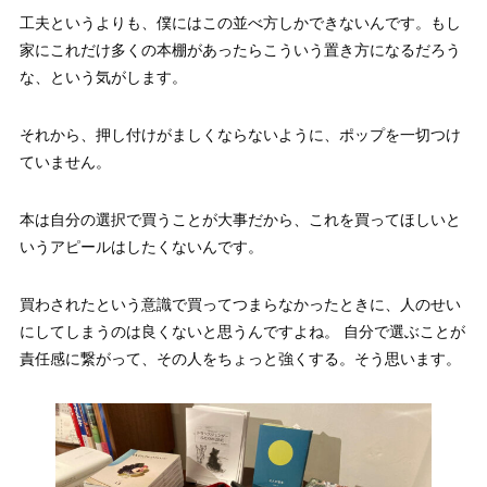
工夫というよりも、僕にはこの並べ方しかできないんです。もし
家にこれだけ多くの本棚があったらこういう置き方になるだろう
な、という気がします。
それから、押し付けがましくならないように、ポップを一切つけ
ていません。
本は自分の選択で買うことが大事だから、これを買ってほしいと
いうアピールはしたくないんです。
買わされたという意識で買ってつまらなかったときに、人のせい
にしてしまうのは良くないと思うんですよね。 自分で選ぶことが
責任感に繋がって、その人をちょっと強くする。そう思います。