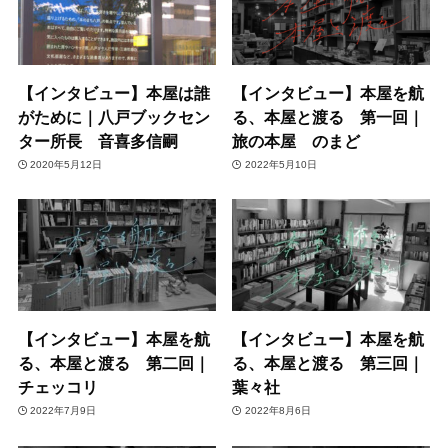
【インタビュー】本屋は誰
【インタビュー】本屋を航
がために｜八戸ブックセン
る、本屋と渡る 第一回｜
ター所長 音喜多信嗣
旅の本屋 のまど
2020年5月12日
2022年5月10日
【インタビュー】本屋を航
【インタビュー】本屋を航
る、本屋と渡る 第二回｜
る、本屋と渡る 第三回｜
チェッコリ
葉々社
2022年7月9日
2022年8月6日