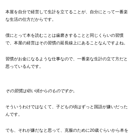
本屋を自分で経営して生計を立てることが、自分にとって一番楽
な生活の仕方だからです。
僕にとって本を読むことは歯磨きすることと同じくらいの習慣
で、本屋の経営はその習慣の延長線上にあることなんですよね。
習慣がお金になるような仕事なので、一番楽な生計の立て方だと
思っているんです。
その習慣は幼い頃からのものですか。
そういうわけではなくて、子どもの頃はずっと国語が嫌いだった
んです。
でも、それが嫌だなと思って、克服のために20歳ぐらいから本を