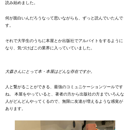
読み始めました。
何が面白いんだろうなって思いながらも、ずっと読んでいたんで
す。
それで大学生のうちに本屋とか出版社でアルバイトをするように
なり、気づけばこの業界に入っていていました。
大森さんにとって本・本屋はどんな存在ですか。
人と繋がることができる、最強のコミュニケーションツールです
ね。 本屋をやっていると、著者の方から出版社の方までいろんな
人がどんどんやってくるので、無限に友達が増えるような感覚が
あります。