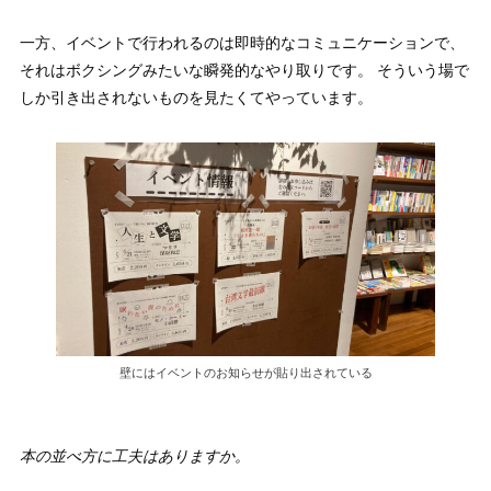
一方、イベントで行われるのは即時的なコミュニケーションで、
それはボクシングみたいな瞬発的なやり取りです。 そういう場で
しか引き出されないものを見たくてやっています。
壁にはイベントのお知らせが貼り出されている
本の並べ方に工夫はありますか。