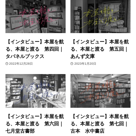
【インタビュー】本屋を航
【インタビュー】本屋を航
る、本屋と渡る 第四回｜
る、本屋と渡る 第五回｜
タバネルブックス
あんず文庫
2022年12月28日
2023年1月20日
【インタビュー】本屋を航
【インタビュー】本屋を航
る、本屋と渡る 第六回｜
る、本屋と渡る 第七回｜
七月堂古書部
古本 水中書店