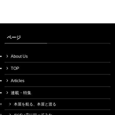
ページ
About Us
TOP
Articles
連載・特集
本屋を航る、本屋と渡る