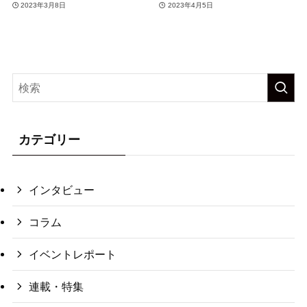
2023年3月8日
2023年4月5日
カテゴリー
インタビュー
コラム
イベントレポート
連載・特集