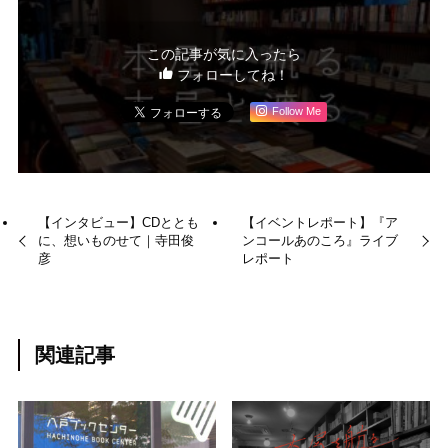
この記事が気に入ったら
フォローしてね！
Follow Me
【インタビュー】CDととも
【イベントレポート】『ア
に、想いものせて｜寺田俊
ンコールあのころ』ライブ
彦
レポート
関連記事