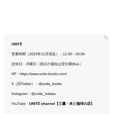
UNITÉ
営業時間（2023年11月現在）：12:00～20:00
定休日：月曜日（祝日の場合は翌火曜休み）
HP：
https://www.unite-books.com/
X（旧Twitter）：
@unite_books
Instagram：
@unite_mitaka
YouTube：
UNITÉ channel【三鷹・本と珈琲の店】