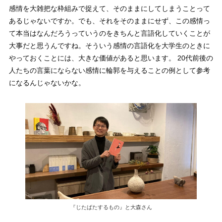
感情を大雑把な枠組みで捉えて、そのままにしてしまうことって
あるじゃないですか。でも、それをそのままにせず、この感情っ
て本当はなんだろうっていうのをきちんと言語化していくことが
大事だと思うんですね。そういう感情の言語化を大学生のときに
やっておくことには、大きな価値があると思います。 20代前後の
人たちの言葉にならない感情に輪郭を与えることの例として参考
になるんじゃないかな。
『じたばたするもの』と大森さん