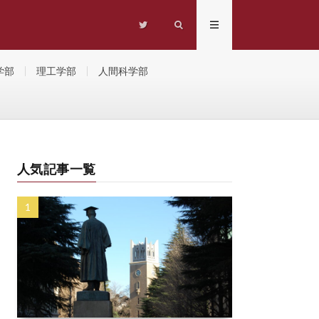
学部
理工学部
人間科学部
人気記事一覧