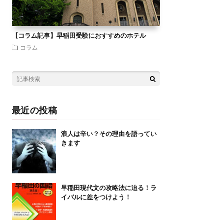
【コラム記事】早稲田受験におすすめのホテル
コラム
最近の投稿
浪人は辛い？その理由を語ってい
きます
早稲田現代文の攻略法に迫る！ラ
イバルに差をつけよう！