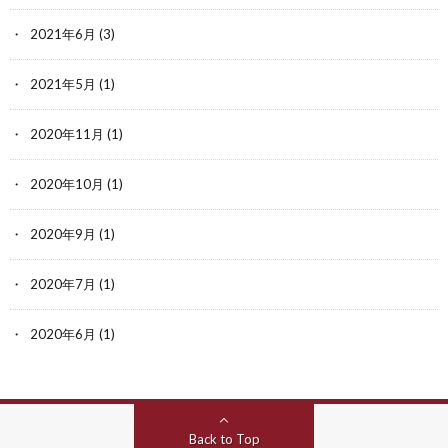
2021年6月
(3)
2021年5月
(1)
2020年11月
(1)
2020年10月
(1)
2020年9月
(1)
2020年7月
(1)
2020年6月
(1)
Back to Top