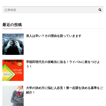
最近の投稿
浪人は辛い？その理由を語っていきます
早稲田現代文の攻略法に迫る！ライバルに差をつけよ
う！
大学の決め方に悩む人必見！第一志望を決める基準をご
紹介！