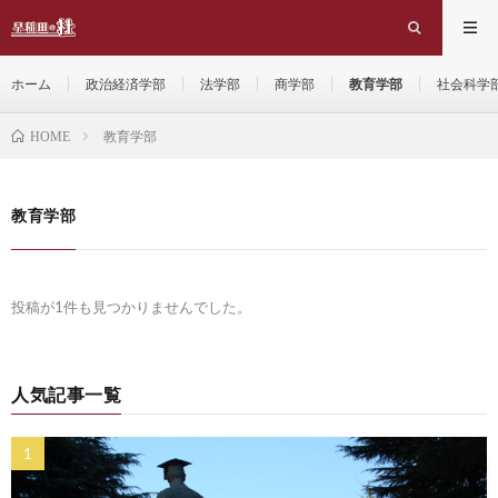
ホーム
政治経済学部
法学部
商学部
教育学部
社会科学
教育学部
HOME
教育学部
投稿が1件も見つかりませんでした。
人気記事一覧