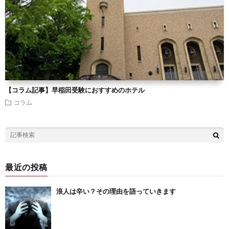
【コラム記事】早稲田受験におすすめのホテル
コラム
最近の投稿
浪人は辛い？その理由を語っていきます