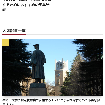
するためにおすすめの英単語
帳
人気記事一覧
早稲田大学に指定校推薦で合格する！＜いつから準備するの？必要な評
定は？＞