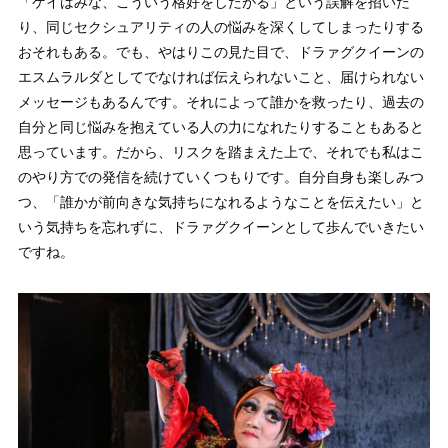
「ゲイはみな、こういう格好をしたがる」という誤解を招いた
り、同じセクシュアリティの人の悩みを深くしてしまったりする
おそれもある。でも、やはりこの見た目で、ドラァグクイーンの
エスムラルダとしてでなければ伝えられないこと、届けられない
メッセージもあるんです。それによって誰かを救ったり、過去の
自分と同じ悩みを抱えている人の力になれたりすることもあると
思っています。だから、リスクを踏まえた上で、それでも私はこ
のやり方での発信を続けていくつもりです。自分自身も楽しみつ
つ、「誰かが前向きな気持ちになれるようなことを伝えたい」と
いう気持ちを忘れずに、ドラァグクイーンとして歩んでいきたい
ですね。