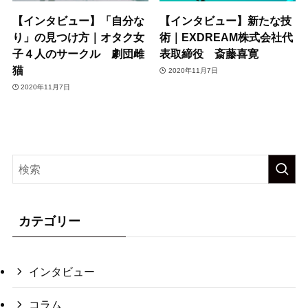
【インタビュー】「自分な
【インタビュー】新たな技
り」の見つけ方｜オタク女
術｜EXDREAM株式会社代
子４人のサークル 劇団雌
表取締役 斎藤喜寛
猫
2020年11月7日
2020年11月7日
カテゴリー
インタビュー
コラム