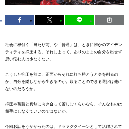
社会に根付く「当たり前」や「普通」は、ときに誰かのアイデン
ティティを抑圧する。それによって、ありのままの自分を出せず
思い悩む人は少なくない。
こうした抑圧を前に、正面からそれに打ち勝とうと身を削るの
か、自分を隠しながら生きるのか。取ることのできる選択は他に
ないのだろうか。
抑圧や葛藤と真剣に向き合って苦しむくらいなら、そんなものは
相手にしなくていいのではないか。
今回お話をうかがったのは、ドラァグクイーンとして活躍されて