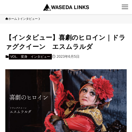
ホーム
インタビュー
【インタビュー】喜劇のヒロイン｜ドラ
ァグクイーン エスムラルダ
2023年6月5日
VOL.
変身
インタビュー