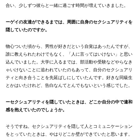
合い、少しずつ彼らと一緒に過ごす時間が増えていきました。
ーゲイの友達ができるまでは、周囲に自身のセクシュアリティを
隠していたのですか。
物心ついた頃から、男性が好きだという自覚はあったんですが、
誰に教えられたわけでもなく、「人に言ってはいけない」と思い
込んでいました。大学に入るまでは、部活動や受験などやらなき
ゃいけないことに追われていたのもあって、自分のセクシュアリ
ティと向き合うことを先延ばしにしていたんです。好きな同級生
とかはいたけれど、告白なんてとんでもないという感じでした。
ーセクシュアリティを隠していたときは、どこか自分の中で違和
感を抱えていたのでしょうか。
そうですね。セクシュアリティを隠して人とコミュニケーション
をとっていたときは、やはりどこか壁ができていたと思います。