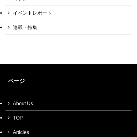
イベントレポート
連載・特集
ページ
About Us
TOP
Articles