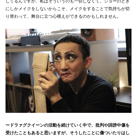
してるんですが、私はそういうのも一切しなくて。ショーのとき
にしかメイクをしないからこそ、メイクをすることで気持ちが切
り替わって、舞台に立つ心構えができるのかもしれません。
ードラァグクイーンの活動を続けていく中で、批判や誹謗中傷を
受けたこともあると思いますが、そうしたことに傷ついたりはし