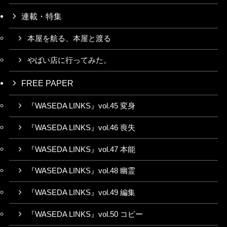
連載・特集
本屋を航る、本屋と渡る
やばい店に行ってみた。
FREE PAPER
『WASEDA LINKS』vol.45 変身
『WASEDA LINKS』vol.46 喪失
『WASEDA LINKS』vol.47 本能
『WASEDA LINKS』vol.48 幽霊
『WASEDA LINKS』vol.49 編集
『WASEDA LINKS』vol.50 コピー