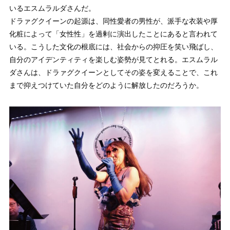
いるエスムラルダさんだ。
ドラァグクイーンの起源は、同性愛者の男性が、派手な衣装や厚
化粧によって「女性性」を過剰に演出したことにあると言われて
いる。こうした文化の根底には、社会からの抑圧を笑い飛ばし、
自分のアイデンティティを楽しむ姿勢が見てとれる。エスムラル
ダさんは、ドラァグクイーンとしてその姿を変えることで、これ
まで抑えつけていた自分をどのように解放したのだろうか。