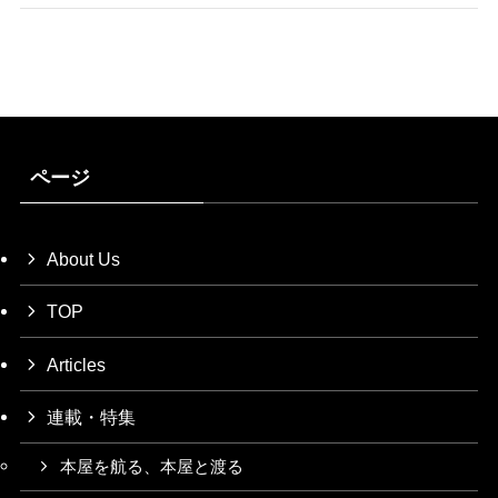
ページ
About Us
TOP
Articles
連載・特集
本屋を航る、本屋と渡る