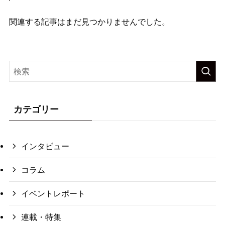
関連する記事はまだ見つかりませんでした。
カテゴリー
インタビュー
コラム
イベントレポート
連載・特集