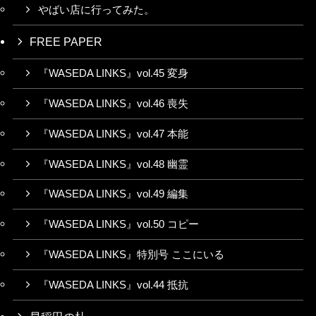
やばい店に行ってみた。
FREE PAPER
『WASEDA LINKS』vol.45 変身
『WASEDA LINKS』vol.46 喪失
『WASEDA LINKS』vol.47 本能
『WASEDA LINKS』vol.48 幽霊
『WASEDA LINKS』vol.49 編集
『WASEDA LINKS』vol.50 コピー
『WASEDA LINKS』特別号 ここにいる
『WASEDA LINKS』vol.44 抵抗