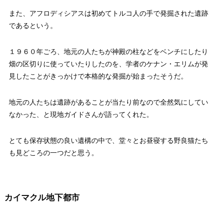
また、アフロディシアスは初めてトルコ人の手で発掘された遺跡
であるという。
１９６０年ごろ、地元の人たちが神殿の柱などをベンチにしたり
畑の区切りに使っていたりしたのを、学者のケナン・エリムが発
見したことがきっかけで本格的な発掘が始まったそうだ。
地元の人たちは遺跡があることが当たり前なので全然気にしてい
なかった、と現地ガイドさんが語ってくれた。
とても保存状態の良い遺構の中で、堂々とお昼寝する野良猫たち
も見どころの一つだと思う。
カイマクル地下都市