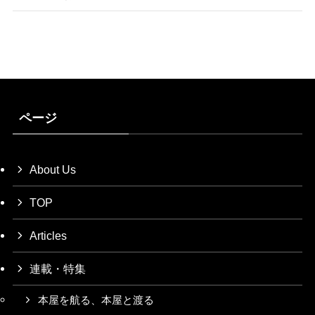
ページ
About Us
TOP
Articles
連載・特集
本屋を航る、本屋と渡る