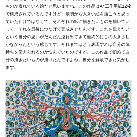
ものが表れている絵だと思いますね。この作品はA4工作用紙12枚
で構成されているんですけど、最初から大きい絵を描こうと思っ
ていたわけではなくて、それぞれの紙に描きたいものを描いてい
って、それを最後につなげて完成させたんです。これを伝えたい
という自分の思いがだんだん溢れ出てきて最終的にこの大きさし
かなかったという感じです。それまではどう表現すれば自分の気
持ちを伝えられるのか悩んでいたのですが、この作品で初めて自
分の描きたいものが描けたんですよね。自分を解放できた気がし
ます。