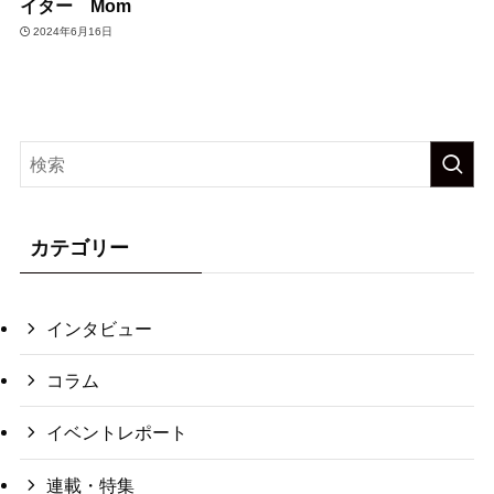
イター Mom
2024年6月16日
カテゴリー
インタビュー
コラム
イベントレポート
連載・特集