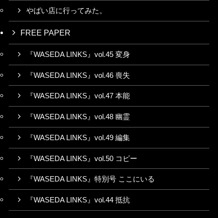
やばい店に行ってみた。
FREE PAPER
『WASEDA LINKS』vol.45 変身
『WASEDA LINKS』vol.46 喪失
『WASEDA LINKS』vol.47 本能
『WASEDA LINKS』vol.48 幽霊
『WASEDA LINKS』vol.49 編集
『WASEDA LINKS』vol.50 コピー
『WASEDA LINKS』特別号 ここにいる
『WASEDA LINKS』vol.44 抵抗