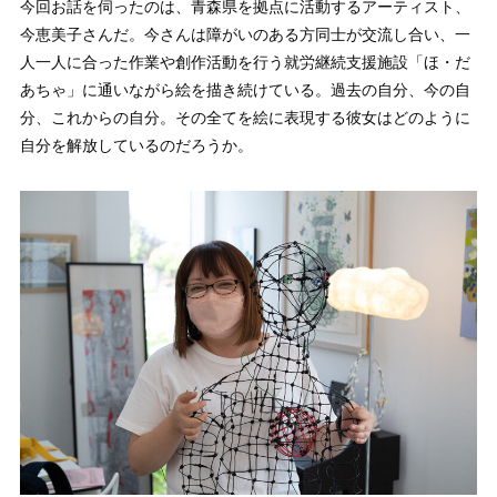
今回お話を伺ったのは、青森県を拠点に活動するアーティスト、
今恵美子さんだ。今さんは障がいのある方同士が交流し合い、一
人一人に合った作業や創作活動を行う就労継続支援施設「ほ・だ
あちゃ」に通いながら絵を描き続けている。過去の自分、今の自
分、これからの自分。その全てを絵に表現する彼女はどのように
自分を解放しているのだろうか。