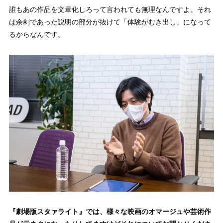
誰もあの作品を文章化しろって言われても無理なんですよ。それ
は余剰であった説明の部分が抜けて「体験がむき出し」になって
るからなんです。
『劇場版スタァライト』では、様々な映画のオマージュや芸術作