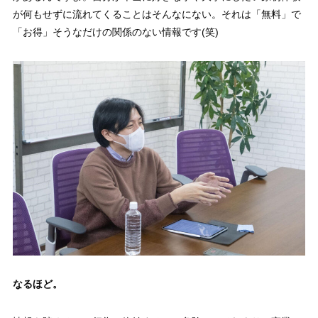
が何もせずに流れてくることはそんなにない。それは「無料」で
「お得」そうなだけの関係のない情報です(笑)
なるほど
。