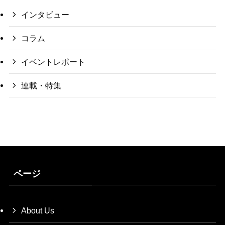
インタビュー
コラム
イベントレポート
連載・特集
ページ
About Us