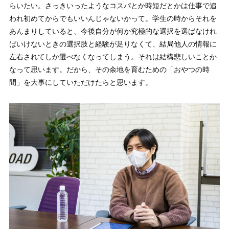
らいたい。さっきいったようなコスパとか時短だとかは仕事で追
われ初めてからでもいいんじゃないかって。学生の時からそれを
あんまりしていると、今後自分が何か究極的な選択を選ばなけれ
ばいけないときの選択肢と経験が足りなくて、結局他人の情報に
左右されてしか選べなくなってしまう。それは結構悲しいことか
なって思います。だから、その余地を育むための「おやつの時
間」を大事にしていただけたらと思います。