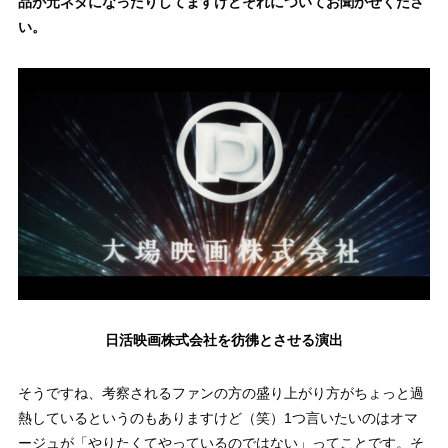
品が元ネタになったりしてますけどそれについてお聞かせくださ
い。
日活映画株式会社を彷彿とさせる演出
そうですね、考察されるファンの方の盛り上がり方がちょっと過
熱しているというのもありますけど（笑）1つ言いたいのはオマ
ージュが「やりたくてやっているのではない」ってことです。そ