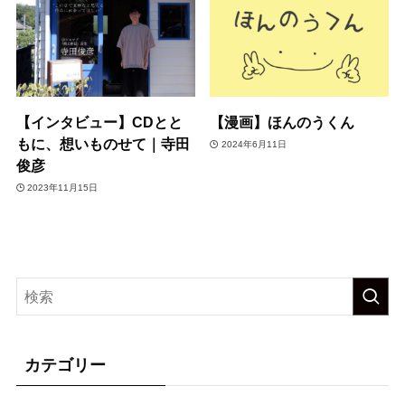
【インタビュー】CDとと
【漫画】ほんのうくん
もに、想いものせて｜寺田
2024年6月11日
俊彦
2023年11月15日
カテゴリー