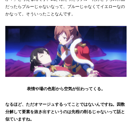
だったらブルーじゃないなって、ブルーじゃなくてイエローなの
かなって。そういったことなんです。
表情や場の色彩から空気が伝わってくる。
なるほど、ただオマージュするってことではないんですね。因数
分解して要素を抜き出すというのは先程の削るじゃないって話と
似ていますね。