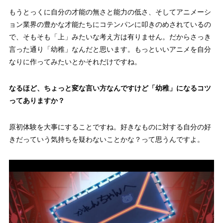
もうとっくに自分の才能の無さと能力の低さ、そしてアニメーシ
ョン業界の豊かな才能たちにコテンパンに叩きのめされているの
で、そもそも「上」みたいな考え方は有りません。だからさっき
言った通り「幼稚」なんだと思います。もっといいアニメを自分
なりに作ってみたいとかそれだけですね。
なるほど、ちょっと変な言い方なんですけど「幼稚」になるコツ
ってありますか？
原初体験を大事にすることですね。好きなものに対する自分の好
きだっていう気持ちを疑わないことかな？って思うんですよ。