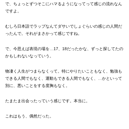
で、ちょっとずつそこにハマるようになってって感じの流れなん
ですよ。
むしろ日本語でラップなんてダサいでしょぐらいの感じの人間だ
ったんで。それがまさかって感じですね。
で、今思えば表現の場を…17、18だったかな、ずっと探してたの
かもしれないなっていう。
物凄く人生がつまらなくって。特にやりたいこともなく、勉強も
できる人間でもなく、運動もできる人間でもなく、…かといって
別に、悪いことをする度胸もなく。
たまたま出会ったっていう感じです。本当に。
これはもう、偶然だった。