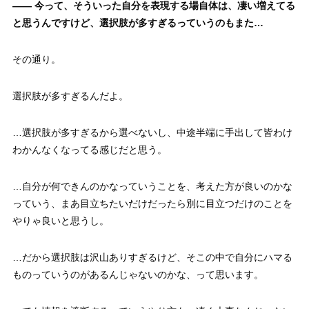
—— 今って、そういった自分を表現する場自体は、凄い増えてる
と思うんですけど、選択肢が多すぎるっていうのもまた…
その通り。
選択肢が多すぎるんだよ。
…選択肢が多すぎるから選べないし、中途半端に手出して皆わけ
わかんなくなってる感じだと思う。
…自分が何できんのかなっていうことを、考えた方が良いのかな
っていう、まあ目立ちたいだけだったら別に目立つだけのことを
やりゃ良いと思うし。
…だから選択肢は沢山ありすぎるけど、そこの中で自分にハマる
ものっていうのがあるんじゃないのかな、って思います。