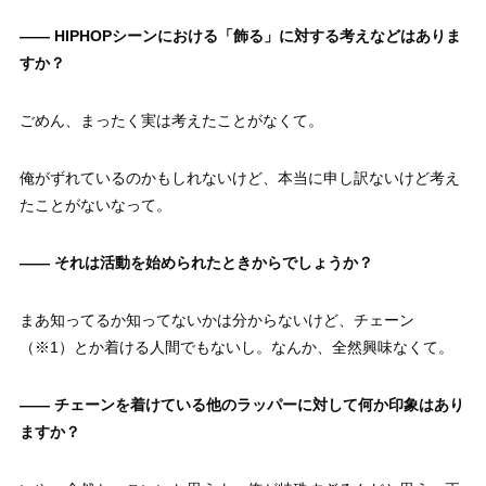
—— HIPHOPシーンにおける「飾る」に対する考えなどはありま
すか？
ごめん、まったく実は考えたことがなくて。
俺がずれているのかもしれないけど、本当に申し訳ないけど考え
たことがないなって。
—— それは活動を始められたときからでしょうか？
まあ知ってるか知ってないかは分からないけど、チェーン
（※1）とか着ける人間でもないし。なんか、全然興味なくて。
—— チェーンを着けている他のラッパーに対して何か印象はあり
ますか？