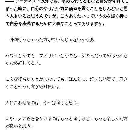
—— アーティスト以外でも、求められてるものと自分がずれてし
まった時に、自分のやりたい方に価値を置くことをしんどいと思
う人もいると思うんですが、こうありたいっていうのを強く持っ
て自分を表現するために大事なことってありますか。
…外国行っちゃった方が早いんじゃないかなあ。
ハワイとかでも、フィリピンとかでも、女の人だってめちゃめち
ゃな格好してるよ。
こんな婆ちゃんとかになっても。ほんとに、好きな服着て、好き
なことやった方が絶対良いよ。
人に合わせるのは、やっぱ違うと思う。
いや、人に迷惑をかけるのはもっと違うけど…もっと楽しんだ方
が良いと思う。