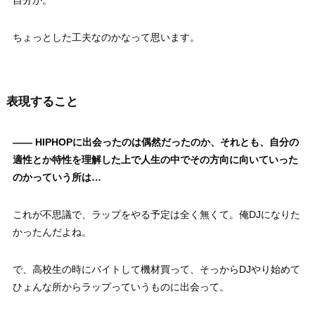
ちょっとした工夫なのかなって思います。
表現すること
—— HIPHOPに出会ったのは偶然だったのか、それとも、自分の
適性とか特性を理解した上で人生の中でその方向に向いていった
のかっていう所は…
これが不思議で、ラップをやる予定は全く無くて。俺DJになりた
かったんだよね。
で、高校生の時にバイトして機材買って、そっからDJやり始めて
ひょんな所からラップっていうものに出会って。