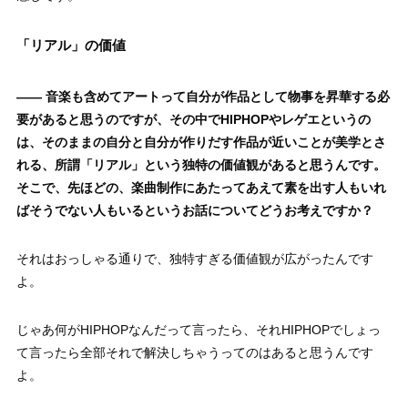
「リアル」の価値
——
音楽も含めてアートって自分が作品として物事を昇華する必
要があると思うのですが、その中でHIPHOPやレゲエというの
は、そのままの自分と自分が作りだす作品が近いことが美学とさ
れる、所謂「リアル」という独特の価値観があると思うんです。
そこで、先ほどの、楽曲制作にあたってあえて素を出す人もいれ
ばそうでない人もいるというお話についてどうお考えですか？
それはおっしゃる通りで、独特すぎる価値観が広がったんです
よ。
じゃあ何がHIPHOPなんだって言ったら、それHIPHOPでしょっ
て言ったら全部それで解決しちゃうってのはあると思うんです
よ。