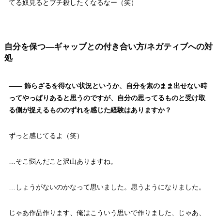
てる奴見るとブチ殺したくなるなー（笑）
自分を保つ―ギャップとの付き合い方/ネガティブへの対
処
——
飾らざるを得ない状況というか、自分を素のまま出せない時
ってやっぱりあると思うのですが、自分の思ってるものと受け取
る側が捉えるもののずれを感じた経験はありますか？
ずっと感じてるよ（笑）
…そこ悩んだこと沢山ありますね。
…しょうがないのかなって思いました。思うようになりました。
じゃあ作品作ります、俺はこういう思いで作りました、じゃあ、