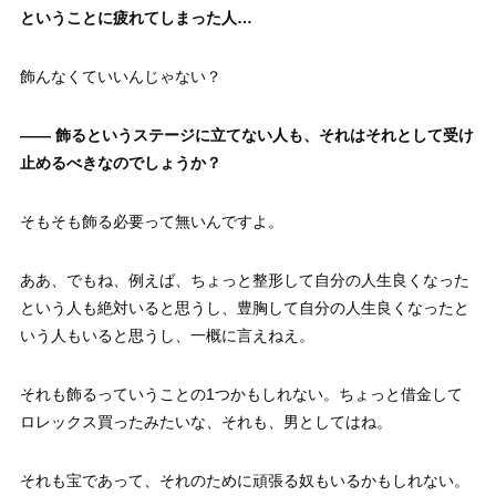
ということに疲れてしまった人…
飾んなくていいんじゃない？
—— 飾るというステージに立てない人も、それはそれとして受け
止めるべきなのでしょうか？
そもそも飾る必要って無いんですよ。
ああ、でもね、例えば、ちょっと整形して自分の人生良くなった
という人も絶対いると思うし、豊胸して自分の人生良くなったと
いう人もいると思うし、一概に言えねえ。
それも飾るっていうことの1つかもしれない。ちょっと借金して
ロレックス買ったみたいな、それも、男としてはね。
それも宝であって、それのために頑張る奴もいるかもしれない。