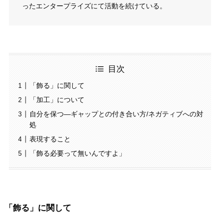
ったエンタープライズにて活動を続けている。
目次
「飾る」に関して
「加工」について
自分を保つ―ギャップとの付き合い方/ネガティブへの対
処
表現すること
「飾る必要って無いんですよ」
「飾る」に関して