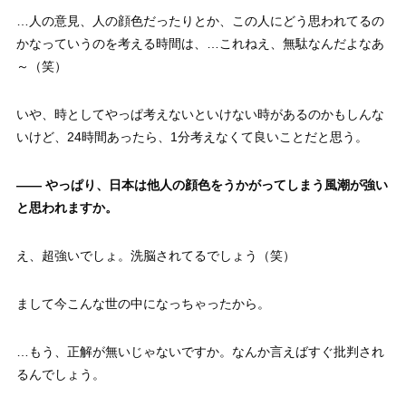
…人の意見、人の顔色だったりとか、この人にどう思われてるの
かなっていうのを考える時間は、…これねえ、無駄なんだよなあ
～（笑）
いや、時としてやっぱ考えないといけない時があるのかもしんな
いけど、24時間あったら、1分考えなくて良いことだと思う。
—— やっぱり、日本は他人の顔色をうかがってしまう風潮が強い
と思われますか。
え、超強いでしょ。洗脳されてるでしょう（笑）
まして今こんな世の中になっちゃったから。
…もう、正解が無いじゃないですか。なんか言えばすぐ批判され
るんでしょう。