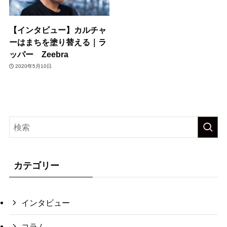
【インタビュー】カルチャ
ーはまちを塗り替える｜ラ
ッパー Zeebra
2020年5月10日
カテゴリー
インタビュー
コラム