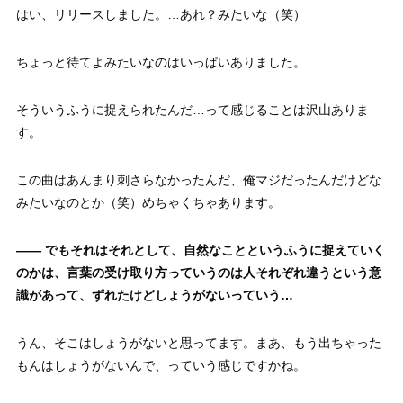
はい、リリースしました。…あれ？みたいな（笑）
ちょっと待てよみたいなのはいっぱいありました。
そういうふうに捉えられたんだ…って感じることは沢山ありま
す。
この曲はあんまり刺さらなかったんだ、俺マジだったんだけどな
みたいなのとか（笑）めちゃくちゃあります。
——
でもそれはそれとして、自然なことというふうに捉えていく
のかは、言葉の受け取り方っていうのは人それぞれ違うという意
識があって、ずれたけどしょうがないっていう…
うん、そこはしょうがないと思ってます。まあ、もう出ちゃった
もんはしょうがないんで、っていう感じですかね。