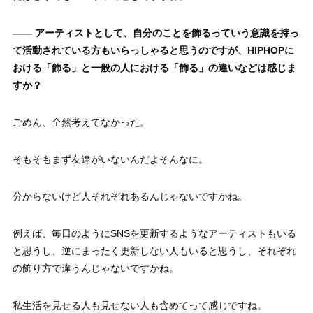
——
アーティストとして、自分のことを飾るっていう意識を持っ
て活動されている方もいらっしゃると思うのですが、HIPHOPに
おける「飾る」と一般の人における「飾る」の違いなどは感じま
すか？
ごめん、全然考えてなかった。
そもそもまず友達がいないんだよそんなに。
分からないけど人それぞれあるんじゃないですかね。
例えば、毎日のようにSNSを更新するようなアーティストもいる
と思うし、逆にまったく更新しない人もいると思うし、それぞれ
の飾り方で違うんじゃないですかね。
私生活を見せる人も見せない人も含めてって感じですね。