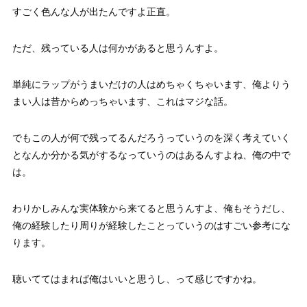
すごく色んな人が出たんですよ正直。
ただ、残っている人は何かがあると思うんすよ。
単純にラップがうまいだけの人はめちゃくちゃいます、俺よりう
まい人は昔からめっちゃいます、これはマジな話。
でもこの人が何で残ってるんだろうっていうのを深く考えていく
となんか分かる気がするなっていうのはあるんすよね、俺の中で
は。
わりかしみんな実体験から来てると思うんすよ、俺もそうだし、
俺の経験したり周りが経験したことっていうのはすごい参考にな
ります。
聴いててはまれば俺はいいと思うし、って感じですかね。