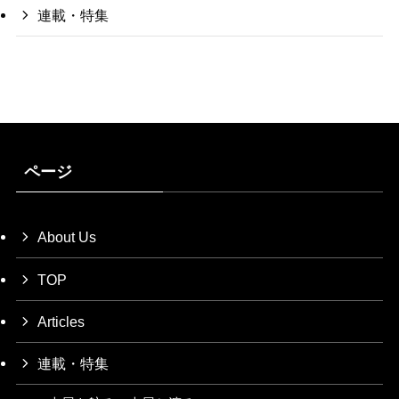
連載・特集
ページ
About Us
TOP
Articles
連載・特集