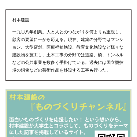
村本建設
一九〇八年創業。人と人とのつながりを何よりも重視し、
顧客の要望に一から応える。現在、建築の分野ではマンシ
ョン、大型店舗、医療福祉施設、教育文化施設など様々な
建設物を施工し、土木工事の分野では道路、橋、トンネル
などの公共事業を数多く手掛けている。過去には国立競技
場の銅像などの芸術作品を移設する工事も行った。