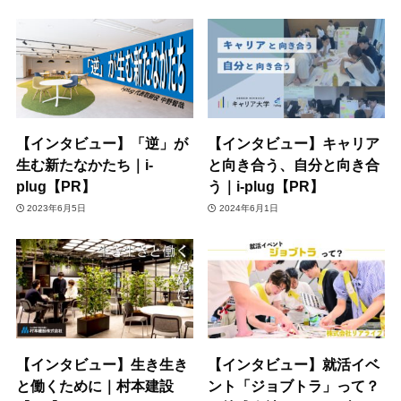
【インタビュー】「逆」が
【インタビュー】キャリア
生む新たなかたち｜i-
と向き合う、自分と向き合
plug【PR】
う｜i-plug【PR】
2023年6月5日
2024年6月1日
【インタビュー】生き生き
【インタビュー】就活イベ
と働くために｜村本建設
ント「ジョブトラ」って？