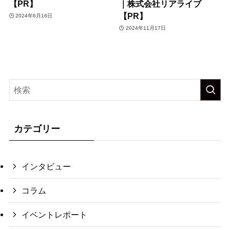
【PR】
｜株式会社リアライブ
【PR】
2024年6月16日
2024年11月17日
カテゴリー
インタビュー
コラム
イベントレポート