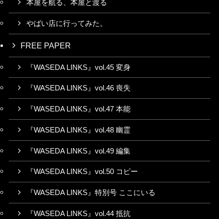
本屋を航る、本屋と渡る
やばい店に行ってみた。
FREE PAPER
『WASEDA LINKS』vol.45 変身
『WASEDA LINKS』vol.46 喪失
『WASEDA LINKS』vol.47 本能
『WASEDA LINKS』vol.48 幽霊
『WASEDA LINKS』vol.49 編集
『WASEDA LINKS』vol.50 コピー
『WASEDA LINKS』特別号 ここにいる
『WASEDA LINKS』vol.44 抵抗