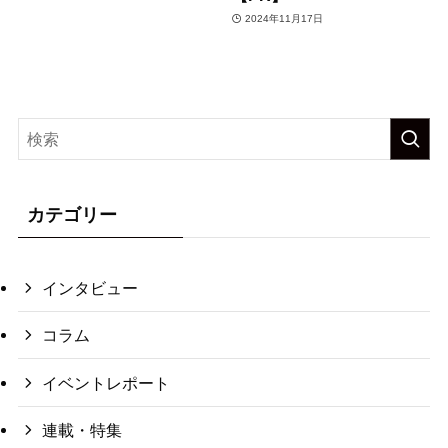
2024年11月17日
カテゴリー
インタビュー
コラム
イベントレポート
連載・特集