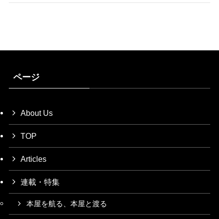
ページ
About Us
TOP
Articles
連載・特集
本屋を航る、本屋と渡る