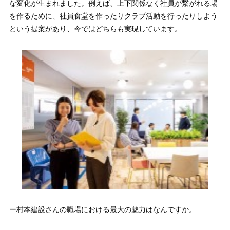
な変化が生まれました。例えば、上下関係なく社員が繋がれる場
を作るために、社員食堂を作ったりクラブ活動を行ったりしよう
という提案があり、今ではどちらも実現しています。
ー村本建設さんの職場における最大の魅力はなんですか。