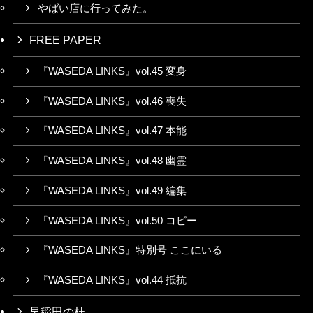
やばい店に行ってみた。
FREE PAPER
『WASEDA LINKS』vol.45 変身
『WASEDA LINKS』vol.46 喪失
『WASEDA LINKS』vol.47 本能
『WASEDA LINKS』vol.48 幽霊
『WASEDA LINKS』vol.49 編集
『WASEDA LINKS』vol.50 コピー
『WASEDA LINKS』特別号 ここにいる
『WASEDA LINKS』vol.44 抵抗
早稲田の杜