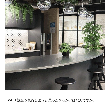
ーWELL認証を取得しようと思ったきっかけはなんですか。