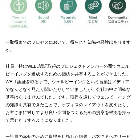
ー取得までのプロセスにおいて、得られた知識や経験はあります
か。
社員、特にWELL認証取得のプロジェクトメンバーの間でウェル
ビーイングを達成するための指標を共有することができました。
WELL認証を取るまで、ウェルビーイングという言葉はメディア
でなんとなく見たり聞いたりしていましたが、会社の中に明確な
基準はありませんでした。でも、取得を通してウェルビーイング
の知識を共有できたことで、オフィスのレイアウトを変えたり、
お客さまに対してより良い空間をつくるための提案を根拠を持っ
て示せたりするようになりました。
ー社員の幸せのために取得を目指した結果、お客さまへのサービ