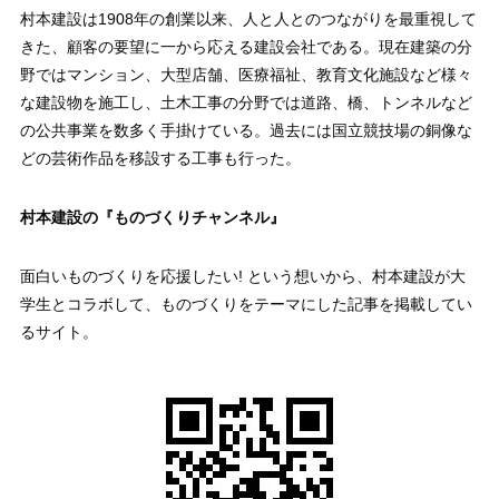
村本建設は1908年の創業以来、人と人とのつながりを最重視して
きた、顧客の要望に一から応える建設会社である。現在建築の分
野ではマンション、大型店舗、医療福祉、教育文化施設など様々
な建設物を施工し、土木工事の分野では道路、橋、トンネルなど
の公共事業を数多く手掛けている。過去には国立競技場の銅像な
どの芸術作品を移設する工事も行った。
村本建設の『ものづくりチャンネル』
面白いものづくりを応援したい! という想いから、村本建設が大
学生とコラボして、ものづくりをテーマにした記事を掲載してい
るサイト。