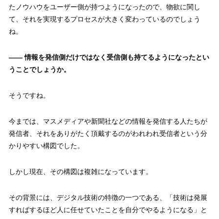
たノウハウをユーザー側が持つようになったので、物欲に関し
て、それを実現するプロセスが大きく変わっているのでしょう
ね。
—— 情報を発信側だけではなく受信側も持てるようになったとい
うことでしょうか。
そうですね。
今までは、マスメディアや新聞社などの情報を発信する人たちが
発信者、それをありがたく頂戴するのがわれわれ受信者という分
かりやすい構図でした。
しかし現在、その構図は複雑になっています。
その背景には、デジタル技術の特徴の一つである、「技術は発展
すればするほど人に任せていたことを自分でやるようになる」と