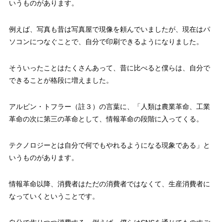
いうものがあります。
例えば、写真も昔は写真屋で現像を頼んでいましたが、現在はパ
ソコンにつなぐことで、自分で印刷できるようになりました。
そういったことはたくさんあって、昔に比べると僕らは、自分で
できることが格段に増えました。
アルビン・トフラー（註３）の言葉に、「人類は農業革命、工業
革命の次に第三の革命として、情報革命の段階に入ってくる。
テクノロジーとは自分で何でもやれるようになる現象である」と
いうものがあります。
情報革命以降、消費者はただの消費者ではなくて、生産消費者に
なっていくということです。