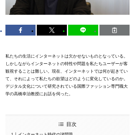
私たちの生活にインターネットは欠かせないものとなっている。
しかしながらインターネットの特性や問題を私たちユーザーが客
観視することは難しい。現在、インターネットでは何が起きてい
て、それによって私たちの欲望はどのように変化しているのか。
デジタル文化について研究されている国際ファッション専門職大
学の高橋幸治教授にお話を伺った。
目次
インターネット時代の諸問題