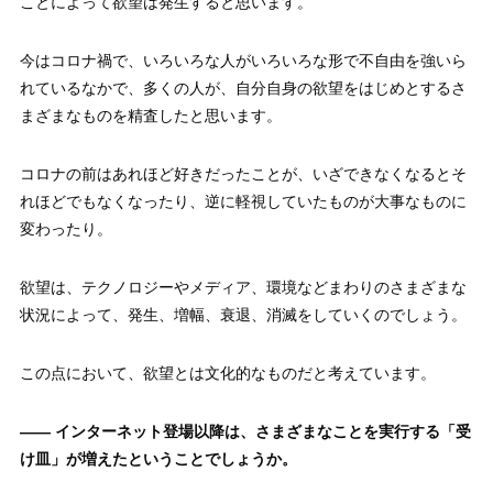
ことによって欲望は発生すると思います。
今はコロナ禍で、いろいろな人がいろいろな形で不自由を強いら
れているなかで、多くの人が、自分自身の欲望をはじめとするさ
まざまなものを精査したと思います。
コロナの前はあれほど好きだったことが、いざできなくなるとそ
れほどでもなくなったり、逆に軽視していたものが大事なものに
変わったり。
欲望は、テクノロジーやメディア、環境などまわりのさまざまな
状況によって、発生、増幅、衰退、消滅をしていくのでしょう。
この点において、欲望とは文化的なものだと考えています。
—— インターネット登場以降は、さまざまなことを実行する「受
け皿」が増えたということでしょうか。