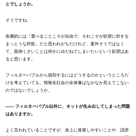
とでしょうか。
そうですね。
表層的には「選べることこそが自由で、それこそが欲望に対する
まっとうな対処」だと思われがちだけれど、案外そうではなく
て、面倒くさいことは何かにゆだねてしまいたいという欲望はあ
ると思います。
フィルターバブルから脱却するにはどうするのかというところだ
けを考えていても、情報化社会の全体像はなかなか見えてこない
のではないでしょうか。
—— フィルターバブル以外に、ネットが生み出してしまった問題
はありますか。
よく言われていることですが、炎上に発展しやすいことや、誹謗