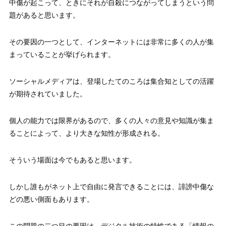
中傷が起こって、ときにそれが自殺につながってしまうという問
題があると思います。
その要因の一つとして、インターネットには非常に多くの人が集
まっていることが挙げられます。
ソーシャルメディアは、登場したてのころは集合知としての活躍
が期待されていました。
個人の能力では限界があるので、多くの人々の意見や知識が集ま
ることによって、より大きな知性が形成される。
そういう場面は今でもあると思います。
しかし誰もがネット上で自由に発言できることには、誹謗中傷な
どの悪い側面もあります。
この問題の二つ目の要因は、デジタル技術の特性である「情報の