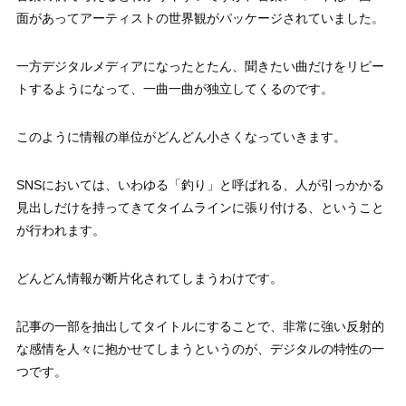
面があってアーティストの世界観がパッケージされていました。
一方デジタルメディアになったとたん、聞きたい曲だけをリピー
トするようになって、一曲一曲が独立してくるのです。
このように情報の単位がどんどん小さくなっていきます。
SNSにおいては、いわゆる「釣り」と呼ばれる、人が引っかかる
見出しだけを持ってきてタイムラインに張り付ける、ということ
が行われます。
どんどん情報が断片化されてしまうわけです。
記事の一部を抽出してタイトルにすることで、非常に強い反射的
な感情を人々に抱かせてしまうというのが、デジタルの特性の一
つです。