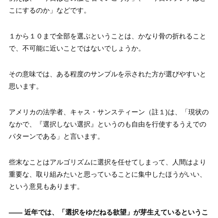
こにするのか」などです。
１から１０まで全部を選ぶということは、かなり骨の折れること
で、不可能に近いことではないでしょうか。
その意味では、ある程度のサンプルを示された方が選びやすいと
思います。
アメリカの法学者、キャス・サンスティーン（註１)は、「現状の
なかで、『選択しない選択』というのも自由を行使するうえでの
パターンである」と言います。
些末なことはアルゴリズムに選択を任せてしまって、人間はより
重要な、取り組みたいと思っていることに集中したほうがいい、
という意見もあります。
—— 近年では、「選択をゆだねる欲望」が芽生えているというこ