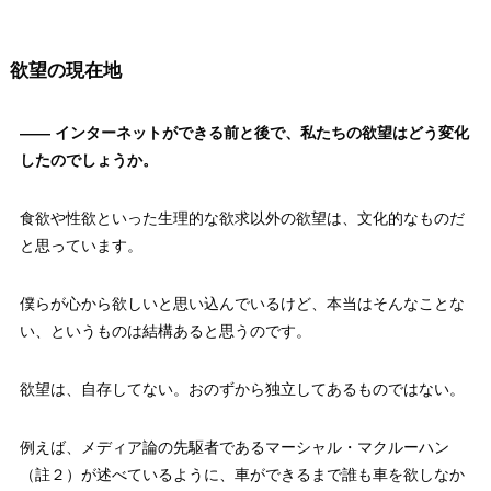
欲望の現在地
—— インターネットができる前と後で、私たちの欲望はどう変化
したのでしょうか。
食欲や性欲といった生理的な欲求以外の欲望は、文化的なものだ
と思っています。
僕らが心から欲しいと思い込んでいるけど、本当はそんなことな
い、というものは結構あると思うのです。
欲望は、自存してない。おのずから独立してあるものではない。
例えば、メディア論の先駆者であるマーシャル・マクルーハン
（註２）が述べているように、車ができるまで誰も車を欲しなか