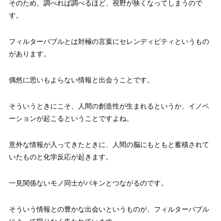
そのため、調べれば調べるほど、視野が狭くなってしまうので
す。
フィルターバブルとは対極の言葉にセレンディピティというもの
があります。
偶然に思いもよらない情報と出会うことです。
そういうときにこそ、人間の創造性が生まれるというか、イノベ
ーションが起こるということですよね。
意外な情報が入ってきたときに、人間の脳にもともと蓄積されて
いたものと化学反応が起きます。
一見関係ないモノ同士がバキンとつながるのです。
そういう情報との豊かな出会いというものが、フィルターバブル