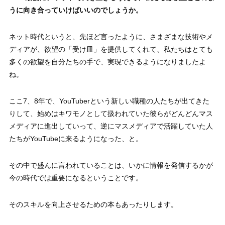
うに向き合っていけばいいのでしょうか。
ネット時代というと、先ほど言ったように、さまざまな技術やメ
ディアが、欲望の「受け皿」を提供してくれて、私たちはとても
多くの欲望を自分たちの手で、実現できるようになりましたよ
ね。
ここ7、8年で、YouTuberという新しい職種の人たちが出てきた
りして、始めはキワモノとして扱われていた彼らがどんどんマス
メディアに進出していって、逆にマスメディアで活躍していた人
たちがYouTubeに来るようになった、と。
その中で盛んに言われていることは、いかに情報を発信するかが
今の時代では重要になるということです。
そのスキルを向上させるための本もあったりします。