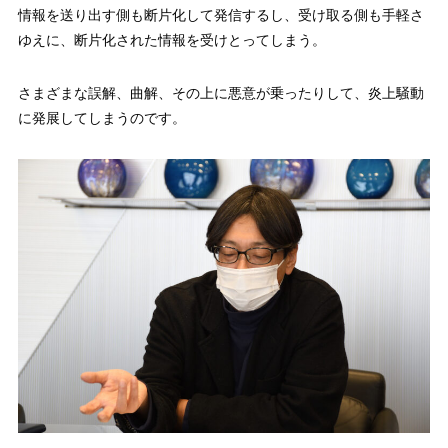
情報を送り出す側も断片化して発信するし、受け取る側も手軽さ
ゆえに、断片化された情報を受けとってしまう。
さまざまな誤解、曲解、その上に悪意が乗ったりして、炎上騒動
に発展してしまうのです。