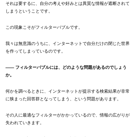
それは要するに、自分の考えや好みとは異質な情報が遮断されて
しまうということです。
この現象こそがフィルターバブルです。
我々は無意識のうちに、インターネットで自分だけの閉じた世界
を作ってしまっているのです。
—— フィルターバブルには、どのような問題があるのでしょう
か。
何かを調べるときに、インターネットが提示する検索結果が非常
に狭まった回答群となってしまう、という問題があります。
その人に最適なフィルターがかかっているので、情報の広がりが
失われていきます。