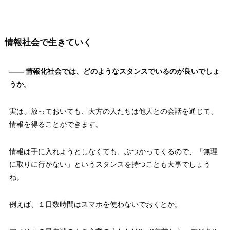
情報社会で生きていく
—— 情報化社会では、どのようなスタンスでいるのが良いでしょ
うか。
実は、放っておいても、大方の人たちは他人との会話を通じて、
情報を得ることができます。
情報は手に入れようとしなくても、ぶつかってくるので、「無理
に取りに行かない」というスタンスを持つことも大事でしょう
ね。
例えば、１日数時間はスマホを使わないでおくとか。