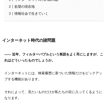
欲望の現在地
情報社会で生きていく
インターネット時代の諸問題
—— 近年、フィルターバブルという単語をよく耳にしますが、こ
れはどういったものでしょうか。
インターネットには、検索履歴に基づいた情報だけをピックアッ
プする機能があります。
それによって、見たいものだけが私たちの目に入ってくるように
なります。