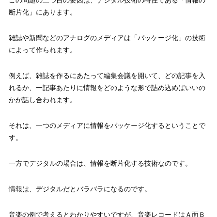
断片化」にあります。
雑誌や新聞などのアナログのメディアは「パッケージ化」の技術
によって作られます。
例えば、雑誌を作るにあたって編集会議を開いて、どの記事を入
れるか、一記事あたりに情報をどのような形で詰め込めばいいの
かが話し合われます。
それは、一つのメディアに情報をパッケージ化するということで
す。
一方でデジタルの場合は、情報を断片化する技術なのです。
情報は、デジタルだとバラバラになるのです。
音楽の例で考えるとわかりやすいですが、音楽レコードはＡ面Ｂ