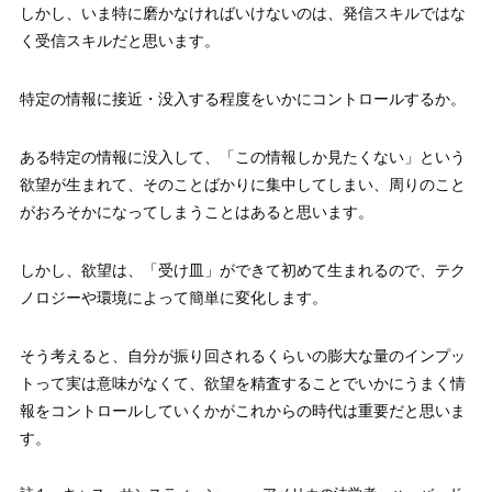
しかし、いま特に磨かなければいけないのは、発信スキルではな
く受信スキルだと思います。
特定の情報に接近・没入する程度をいかにコントロールするか。
ある特定の情報に没入して、「この情報しか見たくない」という
欲望が生まれて、そのことばかりに集中してしまい、周りのこと
がおろそかになってしまうことはあると思います。
しかし、欲望は、「受け皿」ができて初めて生まれるので、テク
ノロジーや環境によって簡単に変化します。
そう考えると、自分が振り回されるくらいの膨大な量のインプッ
トって実は意味がなくて、欲望を精査することでいかにうまく情
報をコントロールしていくかがこれからの時代は重要だと思いま
す。