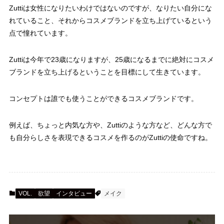
Zuttiは女性になりたいわけではないのですが、なりたい自分にな
れていること、それからコスメブランドを立ち上げているという
点で憧れています。
Zuttiは今年で23歳になりますが、25歳になるまでに絶対にコスメ
ブランドを立ち上げるということを目標にして生きています。
コンセプトは誰でも使うことができるコスメブランドです。
例えば、ちょっと内気な方や、Zuttiのような方など、どんな方で
も自分らしさを表現できるコスメを作るのがZuttiの使命ですね。
VOL.
欲望
インタビュー
メイク