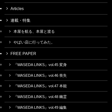
Articles
連載・特集
本屋を航る、本屋と渡る
やばい店に行ってみた。
FREE PAPER
『WASEDA LINKS』vol.45 変身
『WASEDA LINKS』vol.46 喪失
『WASEDA LINKS』vol.47 本能
『WASEDA LINKS』vol.48 幽霊
『WASEDA LINKS』vol.49 編集