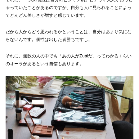
ゃっていたことがあるのですが、自分も人に見られることによっ
てどんどん美しさが増すと感じています。
だから人からどう思われるかということは、自分はあまり気にな
らないんです。個性は出した者勝ちですし。
それに、無数の人の中でも「あの人がZuttiだ」ってわかるくらい
のオーラがあるという自信もあります。