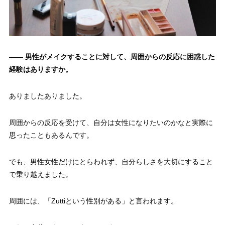
—— 男性がメイクすることに対して、周囲からの反応に困惑した
経験はありますか。
ありましたありました。
周囲からの反応を受けて、自分は女性になりたいのかなと実際に
思ったこともあるんです。
でも、男性女性だけにとらわれず、自分らしさを大切にすること
で乗り越えました。
周囲には、「Zuttiという性別がある」と言われます。