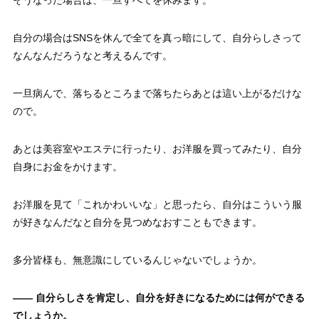
自分の場合はSNSを休んで全てを真っ暗にして、自分らしさって
なんなんだろうなと考えるんです。
一旦病んで、落ちるところまで落ちたらあとは這い上がるだけな
ので。
あとは美容室やエステに行ったり、お洋服を買ってみたり、自分
自身にお金をかけます。
お洋服を見て「これかわいいな」と思ったら、自分はこういう服
が好きなんだなと自分を見つめなおすこともできます。
多分皆様も、無意識にしているんじゃないでしょうか。
—— 自分らしさを肯定し、自分を好きになるためには何ができる
でしょうか。