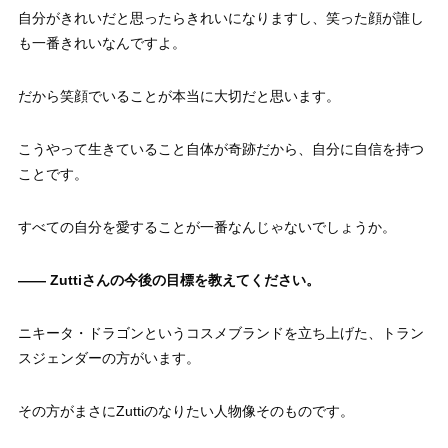
自分がきれいだと思ったらきれいになりますし、笑った顔が誰し
も一番きれいなんですよ。
だから笑顔でいることが本当に大切だと思います。
こうやって生きていること自体が奇跡だから、自分に自信を持つ
ことです。
すべての自分を愛することが一番なんじゃないでしょうか。
—— Zuttiさんの今後の目標を教えてください。
ニキータ・ドラゴンというコスメブランドを立ち上げた、トラン
スジェンダーの方がいます。
その方がまさにZuttiのなりたい人物像そのものです。