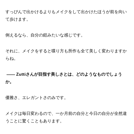
すっぴんで出かけるよりもメイクをして出かけたほうが前を向い
て歩けます。
例えるなら、自分の鎧みたいな感じです。
それに、メイクをすると喋り方も所作も全て美しく変わりますか
らね。
—— Zuttiさんが目指す美しさとは、どのようなものでしょう
か。
優雅さ、エレガントさのみです。
メイクは毎日変わるので、一か月前の自分と今日の自分が全然違
うことに驚くこともあります。