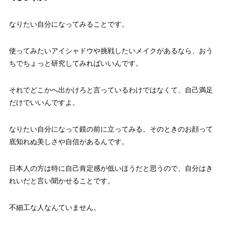
なりたい自分になってみることです。
使ってみたいアイシャドウや挑戦したいメイクがあるなら、おう
ちでちょっと研究してみればいいんです。
それでどこかへ出かけろと言っているわけではなくて、自己満足
だけでいいんですよ。
なりたい自分になって鏡の前に立ってみる。そのときのお顔って
底知れぬ美しさや自信があるんです。
日本人の方は特に自己肯定感が低いほうだと思うので、自分はき
れいだと言い聞かせることです。
不細工な人なんていません。