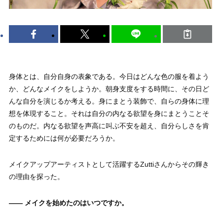
身体とは、自分自身の表象である。今日はどんな色の服を着よう
か、どんなメイクをしようか。朝身支度をする時間に、その日ど
んな自分を演じるか考える。身にまとう装飾で、自らの身体に理
想を体現すること。それは自分の内なる欲望を身にまとうことそ
のものだ。内なる欲望を声高に叫ぶ不安を超え、自分らしさを肯
定するためには何が必要だろうか。
メイクアップアーティストとして活躍するZuttiさんからその輝き
の理由を探った。
—— メイクを始めたのはいつですか。