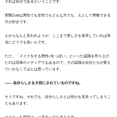
それは自分であるということです。
実際Zuttiは男性でも女性でもどんな方でも、人として尊敬できる
方が好きです。
人からなんと言われようが、ここまで美しさを追求していれば本
当にどうでも良いんです。
ただ、「メイクをする男性=女っぽい」といった認識を作り上げ
たのは旧来のメディアでもあるので、その認識を自分たちが変え
ていかなくてはとは思っています。
—— 自分らしさを大切にされているのですね。
そうですね。それでも、自分らしさとは何かを見失ってしまうこ
ともあります。
そうなった場合は、一旦すべてを休みます。