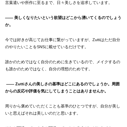
言葉遣いや所作に至るまで、日々美しさを追求しています。
—— 美しくなりたいという欲望はどこから湧いてくるのでしょう
か。
今では好きが高じてお仕事に繋がっていますが、Zuttiはただ自分
のやりたいことをSNSに載せているだけです。
誰かのためではなく自分のために生きているので、メイクするの
も誰かのためではなく、自分の理想のためです。
—— Zuttiさんの美しさの基準はどこにあるのでしょうか。周囲
からの反応や評価を気にしてしまうことはありませんか。
周りから褒めていただくことも基準のひとつですが、自分が美し
いと思えばそれは美しいのだと思います。