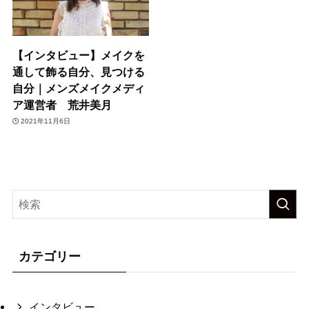
【インタビュー】メイクを
通して飾る自分、見つける
自分｜メンズメイクメディ
ア運営者 荒井美月
2021年11月6日
カテゴリー
インタビュー