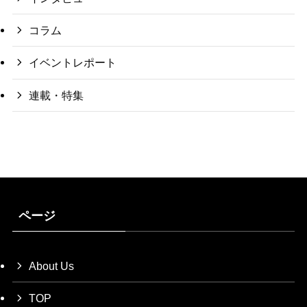
コラム
イベントレポート
連載・特集
ページ
About Us
TOP