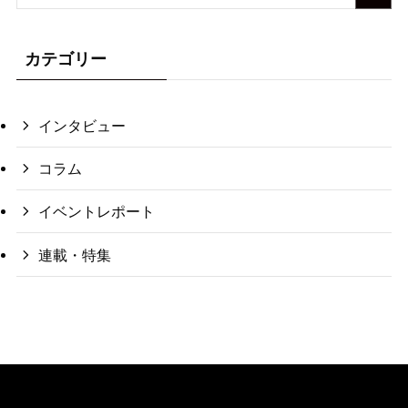
カテゴリー
インタビュー
コラム
イベントレポート
連載・特集