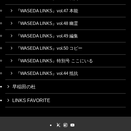
『WASEDA LINKS』vol.47 本能
『WASEDA LINKS』vol.48 幽霊
『WASEDA LINKS』vol.49 編集
『WASEDA LINKS』vol.50 コピー
『WASEDA LINKS』特別号 ここにいる
『WASEDA LINKS』vol.44 抵抗
早稲田の杜
LINKS FAVORITE