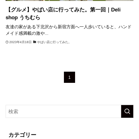
【グルメ】やばい店に行ってみた。第一回｜Deli
shop うちむら
友達の家がある下北沢から新宿方面へ一人歩いていると、ハンド
メイド感満載の激や...
2023年4月18日
やばい店に行ってみた。
1
カテゴリー