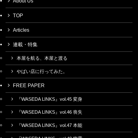
About Us
TOP
Articles
連載・特集
本屋を航る、本屋と渡る
やばい店に行ってみた。
FREE PAPER
『WASEDA LINKS』vol.45 変身
『WASEDA LINKS』vol.46 喪失
『WASEDA LINKS』vol.47 本能